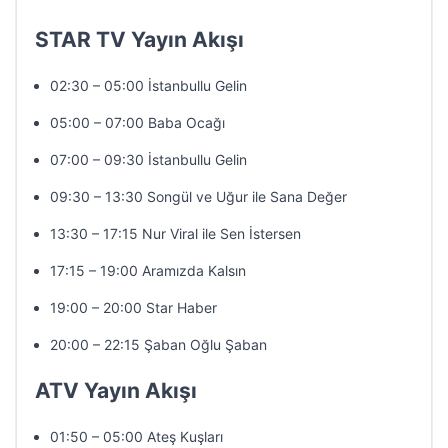
STAR TV Yayın Akışı
02:30 – 05:00 İstanbullu Gelin
05:00 – 07:00 Baba Ocağı
07:00 – 09:30 İstanbullu Gelin
09:30 – 13:30 Songül ve Uğur ile Sana Değer
13:30 – 17:15 Nur Viral ile Sen İstersen
17:15 – 19:00 Aramızda Kalsın
19:00 – 20:00 Star Haber
20:00 – 22:15 Şaban Oğlu Şaban
ATV Yayın Akışı
01:50 – 05:00 Ateş Kuşları