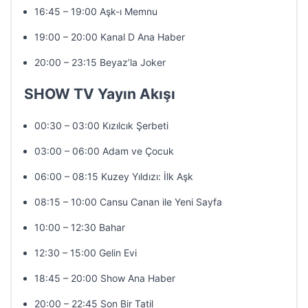
16:45 – 19:00 Aşk-ı Memnu
19:00 – 20:00 Kanal D Ana Haber
20:00 – 23:15 Beyaz’la Joker
SHOW TV Yayın Akışı
00:30 – 03:00 Kızılcık Şerbeti
03:00 – 06:00 Adam ve Çocuk
06:00 – 08:15 Kuzey Yıldızı: İlk Aşk
08:15 – 10:00 Cansu Canan ile Yeni Sayfa
10:00 – 12:30 Bahar
12:30 – 15:00 Gelin Evi
18:45 – 20:00 Show Ana Haber
20:00 – 22:45 Son Bir Tatil