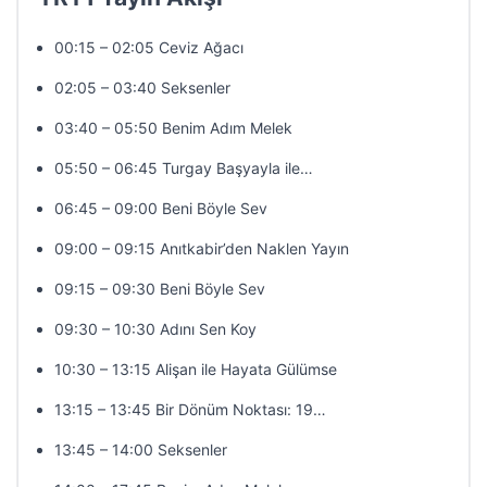
00:15 – 02:05 Ceviz Ağacı
02:05 – 03:40 Seksenler
03:40 – 05:50 Benim Adım Melek
05:50 – 06:45 Turgay Başyayla ile…
06:45 – 09:00 Beni Böyle Sev
09:00 – 09:15 Anıtkabir’den Naklen Yayın
09:15 – 09:30 Beni Böyle Sev
09:30 – 10:30 Adını Sen Koy
10:30 – 13:15 Alişan ile Hayata Gülümse
13:15 – 13:45 Bir Dönüm Noktası: 19…
13:45 – 14:00 Seksenler