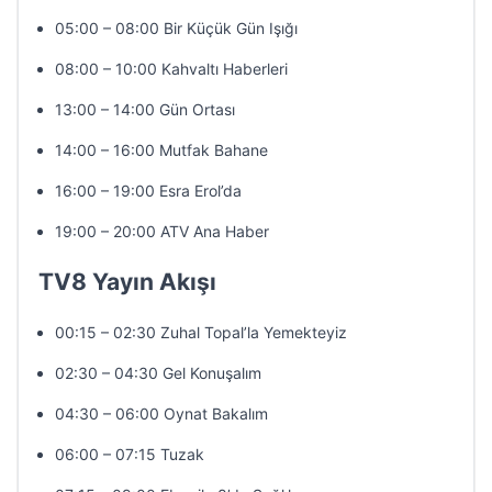
05:00 – 08:00 Bir Küçük Gün Işığı
08:00 – 10:00 Kahvaltı Haberleri
13:00 – 14:00 Gün Ortası
14:00 – 16:00 Mutfak Bahane
16:00 – 19:00 Esra Erol’da
19:00 – 20:00 ATV Ana Haber
TV8 Yayın Akışı
00:15 – 02:30 Zuhal Topal’la Yemekteyiz
02:30 – 04:30 Gel Konuşalım
04:30 – 06:00 Oynat Bakalım
06:00 – 07:15 Tuzak