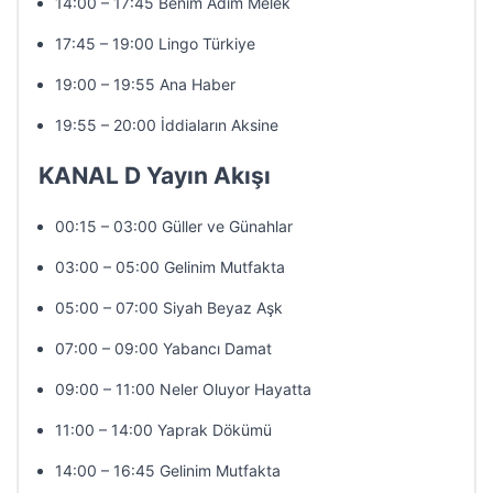
14:00 – 17:45 Benim Adım Melek
17:45 – 19:00 Lingo Türkiye
19:00 – 19:55 Ana Haber
19:55 – 20:00 İddiaların Aksine
KANAL D Yayın Akışı
00:15 – 03:00 Güller ve Günahlar
03:00 – 05:00 Gelinim Mutfakta
05:00 – 07:00 Siyah Beyaz Aşk
07:00 – 09:00 Yabancı Damat
09:00 – 11:00 Neler Oluyor Hayatta
11:00 – 14:00 Yaprak Dökümü
14:00 – 16:45 Gelinim Mutfakta