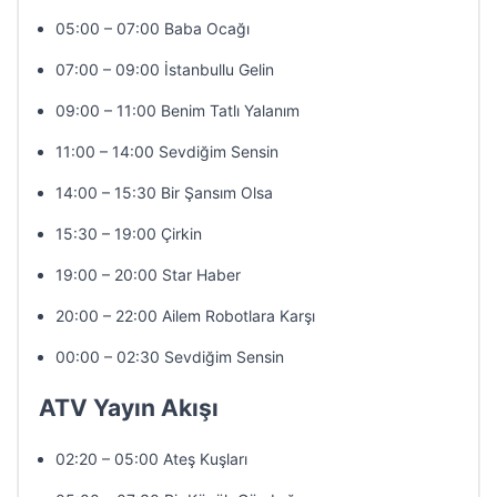
05:00 – 07:00 Baba Ocağı
07:00 – 09:00 İstanbullu Gelin
09:00 – 11:00 Benim Tatlı Yalanım
11:00 – 14:00 Sevdiğim Sensin
14:00 – 15:30 Bir Şansım Olsa
15:30 – 19:00 Çirkin
19:00 – 20:00 Star Haber
20:00 – 22:00 Ailem Robotlara Karşı
00:00 – 02:30 Sevdiğim Sensin
ATV Yayın Akışı
02:20 – 05:00 Ateş Kuşları