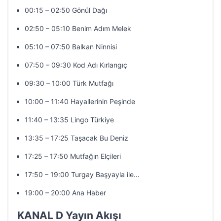
00:15 – 02:50 Gönül Dağı
02:50 – 05:10 Benim Adım Melek
05:10 – 07:50 Balkan Ninnisi
07:50 – 09:30 Kod Adı Kırlangıç
09:30 – 10:00 Türk Mutfağı
10:00 – 11:40 Hayallerinin Peşinde
11:40 – 13:35 Lingo Türkiye
13:35 – 17:25 Taşacak Bu Deniz
17:25 – 17:50 Mutfağın Elçileri
17:50 – 19:00 Turgay Başyayla ile…
19:00 – 20:00 Ana Haber
KANAL D Yayın Akışı