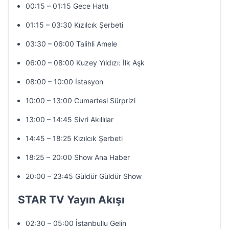
00:15 – 01:15 Gece Hattı
01:15 – 03:30 Kızılcık Şerbeti
03:30 – 06:00 Talihli Amele
06:00 – 08:00 Kuzey Yıldızı: İlk Aşk
08:00 – 10:00 İstasyon
10:00 – 13:00 Cumartesi Sürprizi
13:00 – 14:45 Sivri Akıllılar
14:45 – 18:25 Kızılcık Şerbeti
18:25 – 20:00 Show Ana Haber
20:00 – 23:45 Güldür Güldür Show
STAR TV Yayın Akışı
02:30 – 05:00 İstanbullu Gelin