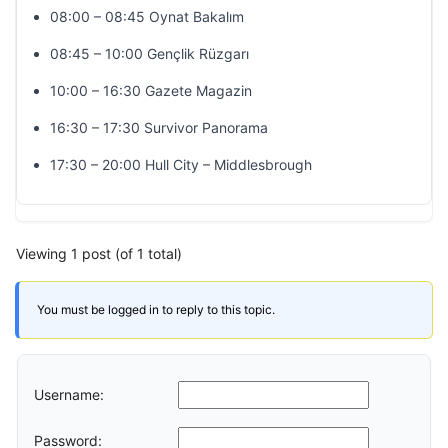
08:00 – 08:45 Oynat Bakalım
08:45 – 10:00 Gençlik Rüzgarı
10:00 – 16:30 Gazete Magazin
16:30 – 17:30 Survivor Panorama
17:30 – 20:00 Hull City – Middlesbrough
Viewing 1 post (of 1 total)
You must be logged in to reply to this topic.
Username:
Password: