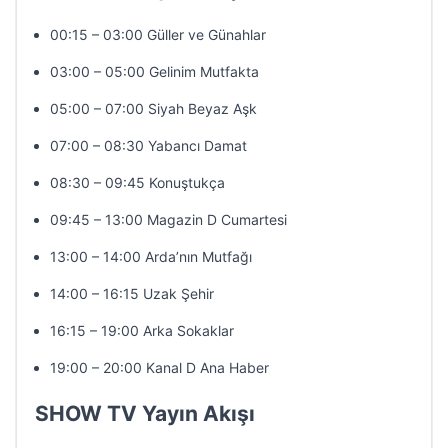
00:15 – 03:00 Güller ve Günahlar
03:00 – 05:00 Gelinim Mutfakta
05:00 – 07:00 Siyah Beyaz Aşk
07:00 – 08:30 Yabancı Damat
08:30 – 09:45 Konuştukça
09:45 – 13:00 Magazin D Cumartesi
13:00 – 14:00 Arda’nın Mutfağı
14:00 – 16:15 Uzak Şehir
16:15 – 19:00 Arka Sokaklar
19:00 – 20:00 Kanal D Ana Haber
SHOW TV Yayın Akışı