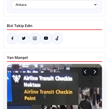
Bizi Takip Edin
Yan Manşet