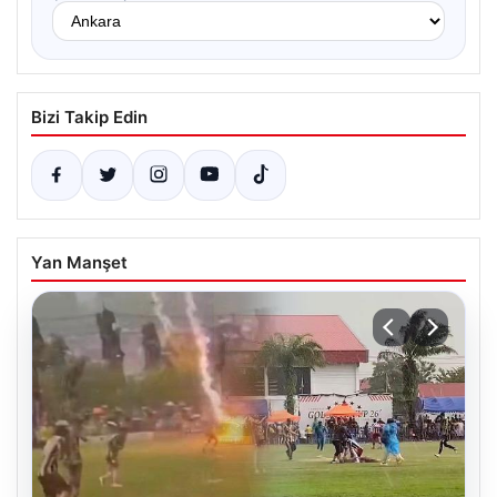
Bizi Takip Edin
Yan Manşet