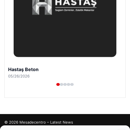
Hastaş Beton
05/26/2026
© 2026 Mesadecentro – Latest News