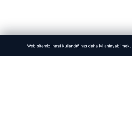
Web sitemizi nasıl kullandığınızı daha iyi anlayabilmek,