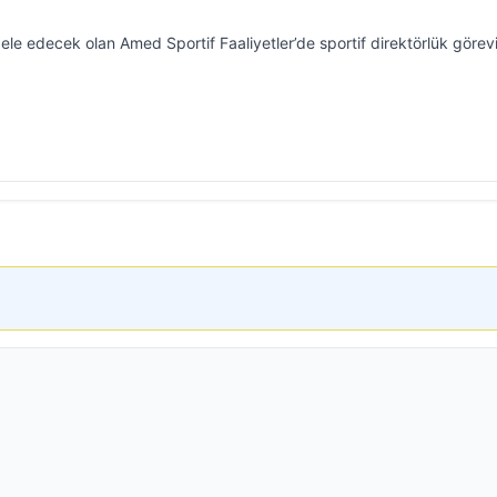
e edecek olan Amed Sportif Faaliyetler’de sportif direktörlük görev