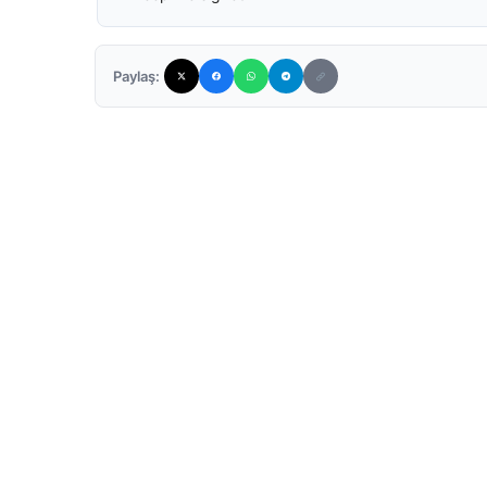
Paylaş: