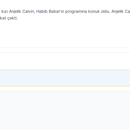
kızı Anjelik Calvin, Habib Babar’ın programına konuk oldu. Anjelik Ca
kat çekti.