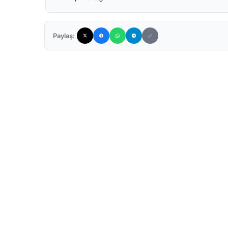
Paylaş: