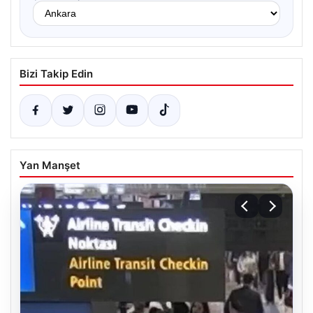
Bizi Takip Edin
Yan Manşet