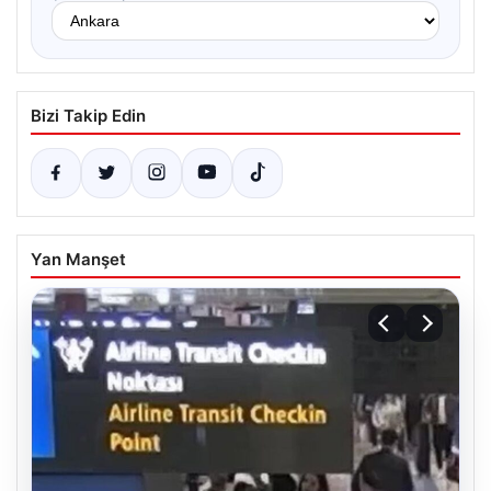
Bizi Takip Edin
Yan Manşet