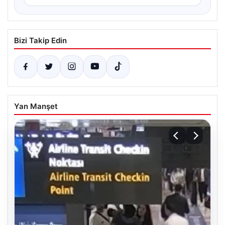
Bizi Takip Edin
Yan Manşet