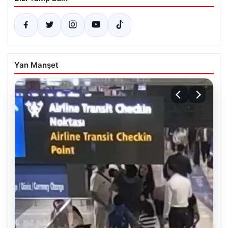
Yan Manşet