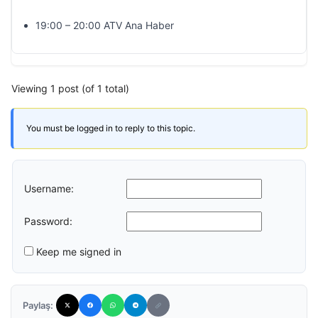
19:00 – 20:00 ATV Ana Haber
Viewing 1 post (of 1 total)
You must be logged in to reply to this topic.
Username:
Password:
Keep me signed in
Paylaş: