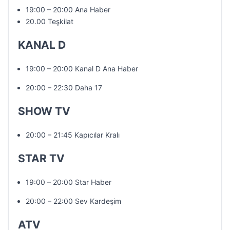
19:00 – 20:00 Ana Haber
20.00 Teşkilat
KANAL D
19:00 – 20:00 Kanal D Ana Haber
20:00 – 22:30 Daha 17
SHOW TV
20:00 – 21:45 Kapıcılar Kralı
STAR TV
19:00 – 20:00 Star Haber
20:00 – 22:00 Sev Kardeşim
ATV