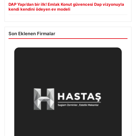
DAP Yapı’dan bir ilk! Emlak Konut güvencesi Dap vizyonuyla
kendi kendini ödeyen ev modeli
Son Eklenen Firmalar