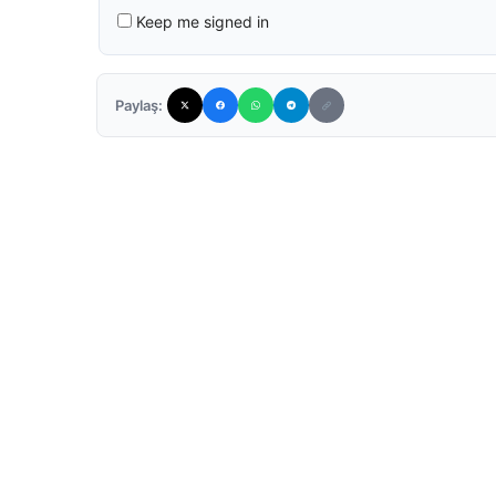
Keep me signed in
Paylaş: