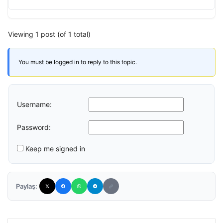
Viewing 1 post (of 1 total)
You must be logged in to reply to this topic.
Username:
Password:
Keep me signed in
Paylaş: