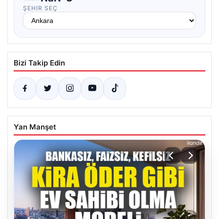
ŞEHIR SEÇ
Bizi Takip Edin
Yan Manşet