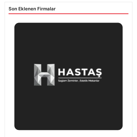
Son Eklenen Firmalar