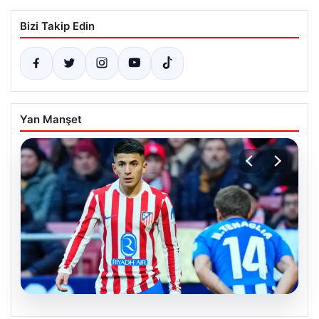
Bizi Takip Edin
Yan Manşet
08.08.2026