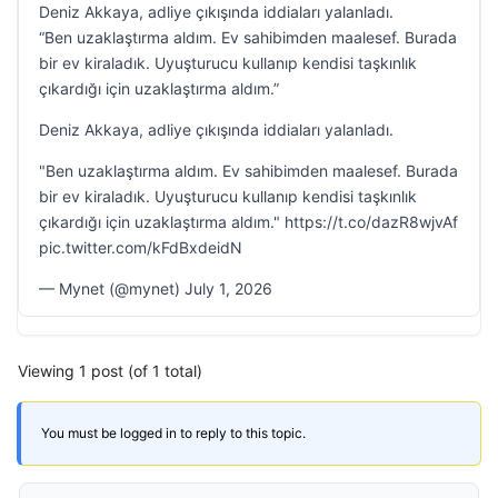
Deniz Akkaya, adliye çıkışında iddiaları yalanladı.
“Ben uzaklaştırma aldım. Ev sahibimden maalesef. Burada
bir ev kiraladık. Uyuşturucu kullanıp kendisi taşkınlık
çıkardığı için uzaklaştırma aldım.”
Deniz Akkaya, adliye çıkışında iddiaları yalanladı.
"Ben uzaklaştırma aldım. Ev sahibimden maalesef. Burada
bir ev kiraladık. Uyuşturucu kullanıp kendisi taşkınlık
çıkardığı için uzaklaştırma aldım." https://t.co/dazR8wjvAf
pic.twitter.com/kFdBxdeidN
— Mynet (@mynet) July 1, 2026
Viewing 1 post (of 1 total)
You must be logged in to reply to this topic.