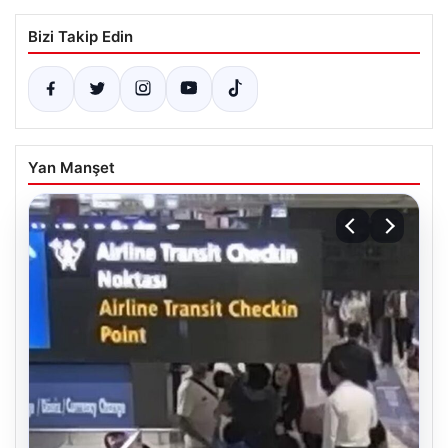
Bizi Takip Edin
Yan Manşet