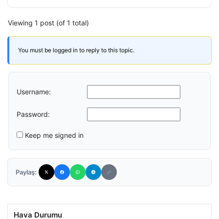
Viewing 1 post (of 1 total)
You must be logged in to reply to this topic.
Username:
Password:
Keep me signed in
Paylaş:
Hava Durumu