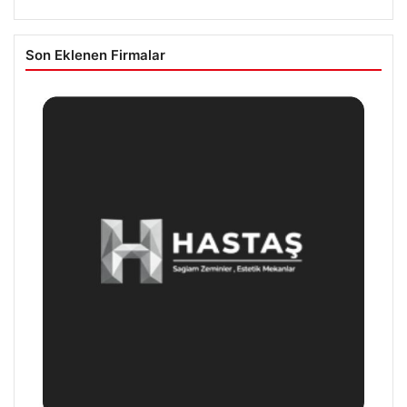
Son Eklenen Firmalar