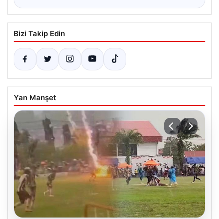
Bizi Takip Edin
Yan Manşet