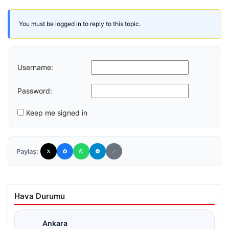
You must be logged in to reply to this topic.
Username:
Password:
Keep me signed in
Paylaş:
Hava Durumu
Ankara