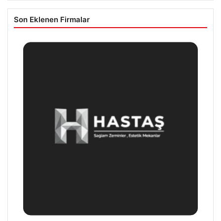
Son Eklenen Firmalar