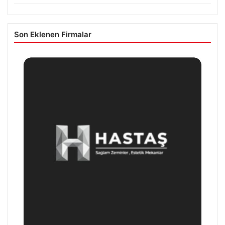
Son Eklenen Firmalar