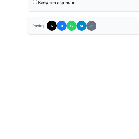
Keep me signed in
Paylaş: