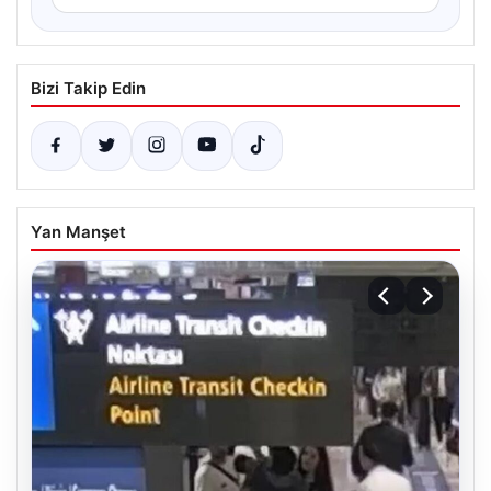
Bizi Takip Edin
Yan Manşet