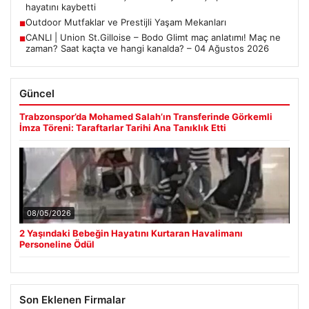
Prenses Night Club
04/29/2026