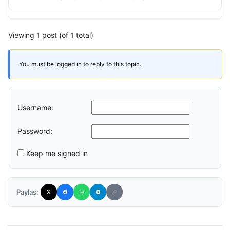
Viewing 1 post (of 1 total)
You must be logged in to reply to this topic.
Username:
Password:
Keep me signed in
Paylaş: