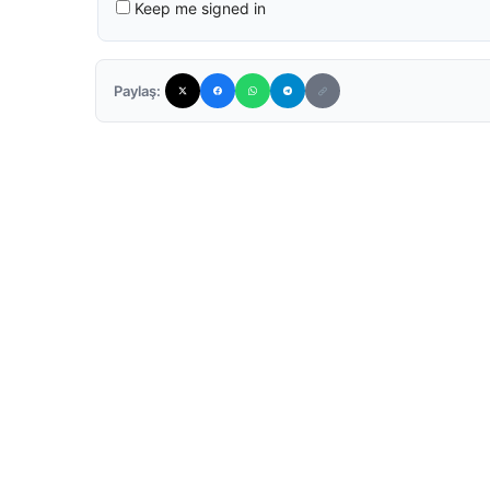
Keep me signed in
Paylaş: