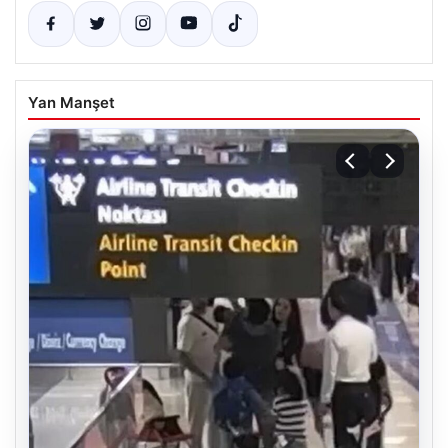
Yan Manşet