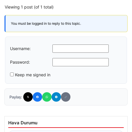
Viewing 1 post (of 1 total)
You must be logged in to reply to this topic.
Username:
Password:
Keep me signed in
Paylaş:
Hava Durumu