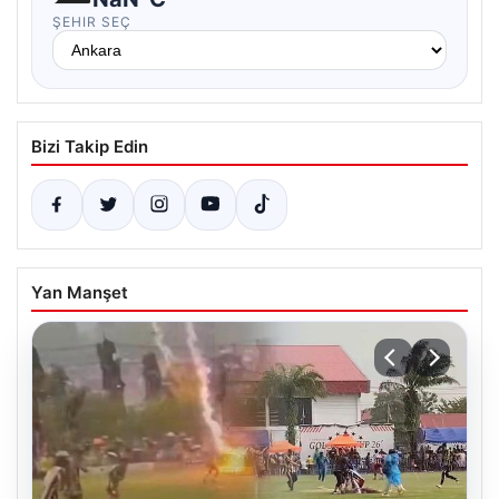
ŞEHIR SEÇ
Bizi Takip Edin
Yan Manşet