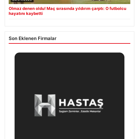
Olmaz denen oldu! Maç sırasında yıldırım çarptı: O futbolcu
hayatını kaybetti
Son Eklenen Firmalar