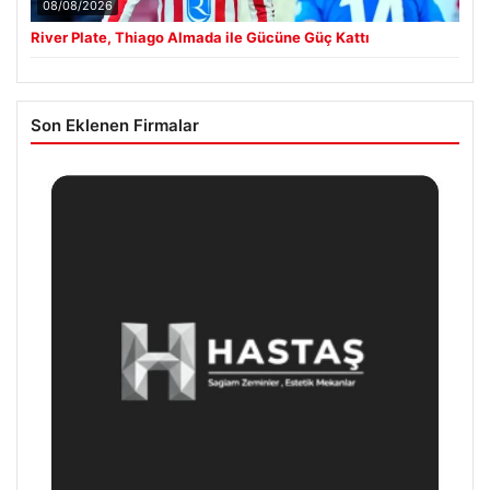
08/08/2026
River Plate, Thiago Almada ile Gücüne Güç Kattı
Son Eklenen Firmalar