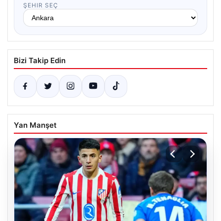
ŞEHIR SEÇ
Bizi Takip Edin
Yan Manşet