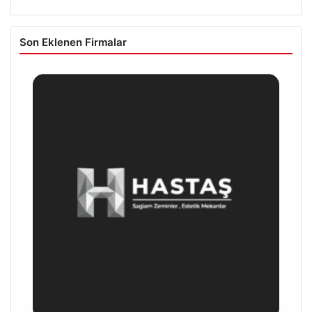
Son Eklenen Firmalar