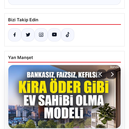
Bizi Takip Edin
Yan Manşet