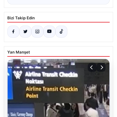
Bizi Takip Edin
Yan Manşet