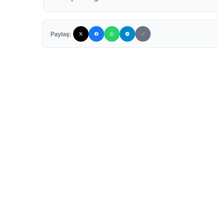
Paylaş: