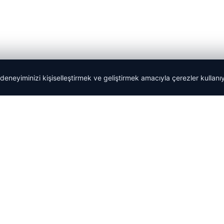
 deneyiminizi kişiselleştirmek ve geliştirmek amacıyla çerezler kullan