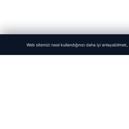
Web sitemizi nasıl kullandığınızı daha iyi anlayabilmek,