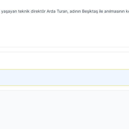
yaşayan teknik direktör Arda Turan, adının Beşiktaş ile anılmasının k