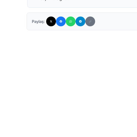
Paylaş: