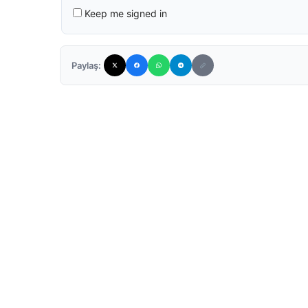
Keep me signed in
Paylaş: