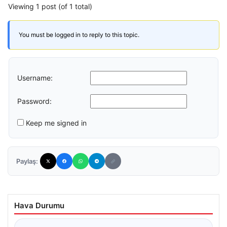
Viewing 1 post (of 1 total)
You must be logged in to reply to this topic.
Username:
Password:
Keep me signed in
Paylaş:
Hava Durumu