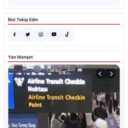
Bizi Takip Edin
Yan Manşet