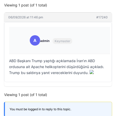
Viewing 1 post (of 1 total)
06/09/2026 at 11:46 pm
#17240
A
admin
Keymaster
ABD Başkanı Trump yaptığı açıklamada İran’ın ABD
ordusuna ait Apache helikopterini düşürdüğünü açıkladı.
Trump bu saldırıya yanıt vereceklerini duyurdu.
Viewing 1 post (of 1 total)
You must be logged in to reply to this topic.