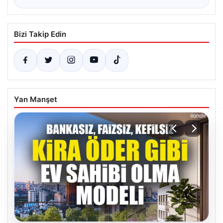
Bizi Takip Edin
Yan Manşet