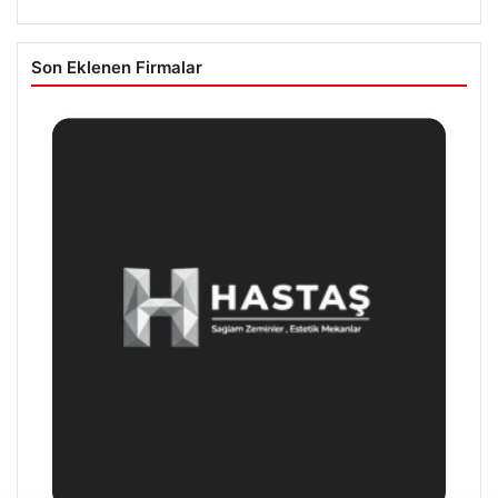
Son Eklenen Firmalar