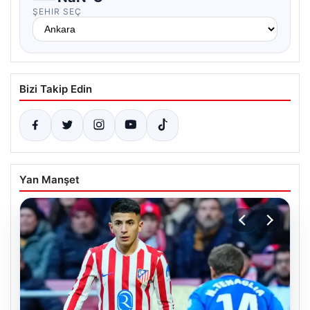
ŞEHIR SEÇ
Bizi Takip Edin
Yan Manşet