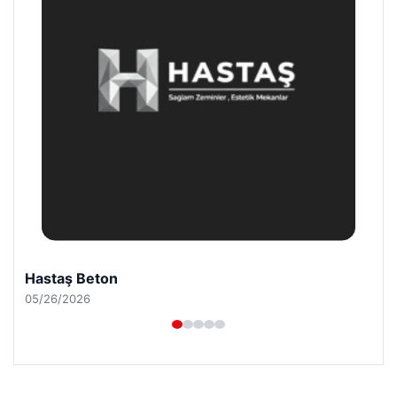
Hastaş Beton
05/26/2026