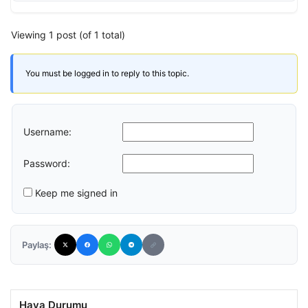
Viewing 1 post (of 1 total)
You must be logged in to reply to this topic.
Username:
Password:
Keep me signed in
Paylaş:
Hava Durumu