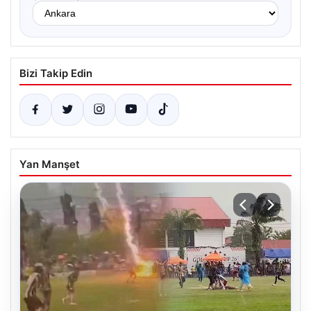
Bizi Takip Edin
Yan Manşet