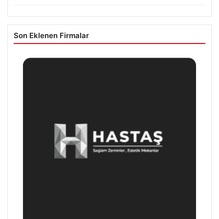
Son Eklenen Firmalar