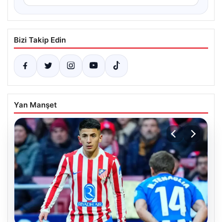
Bizi Takip Edin
Yan Manşet