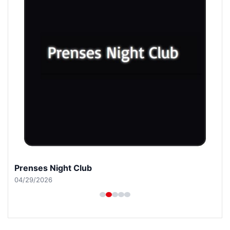
Prenses Night Club
04/29/2026