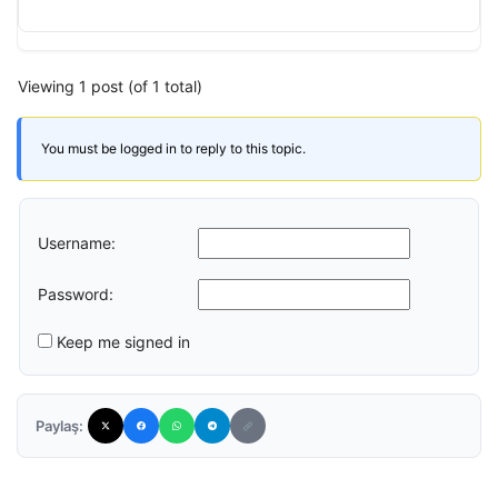
Viewing 1 post (of 1 total)
You must be logged in to reply to this topic.
Username:
Password:
Keep me signed in
Paylaş: