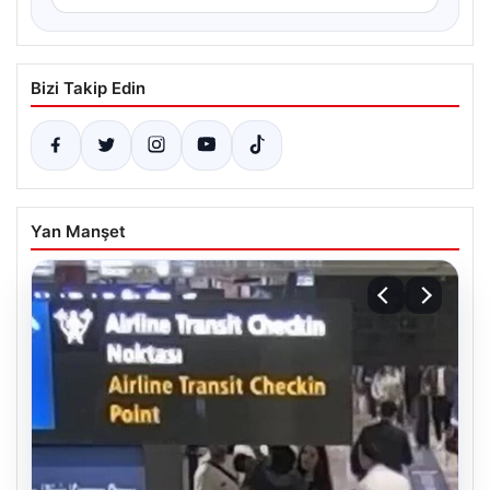
Bizi Takip Edin
Yan Manşet