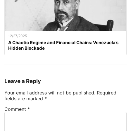
12/27/2025
A Chaotic Regime and Financial Chains: Venezuela’s
Hidden Blockade
Leave a Reply
Your email address will not be published.
Required
fields are marked
*
Comment
*