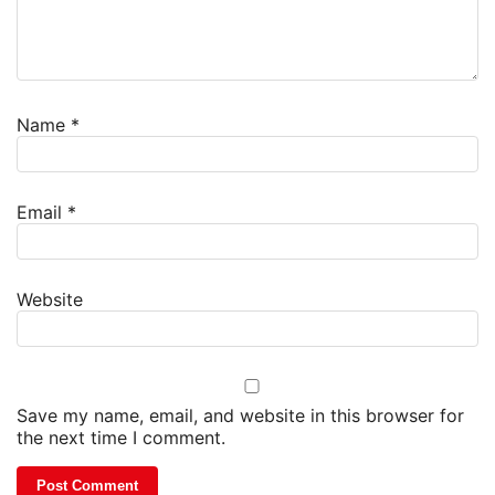
Name
*
Email
*
Website
Save my name, email, and website in this browser for
the next time I comment.