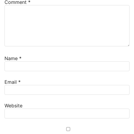
Comment
*
Name
*
Email
*
Website