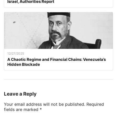
Israel, Authorities Report
12/27/2025
A Chaotic Regime and Financial Chains: Venezuela’s
Hidden Blockade
Leave a Reply
Your email address will not be published.
Required
fields are marked
*