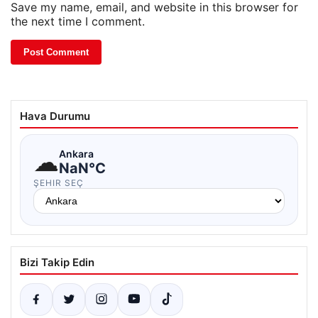
Save my name, email, and website in this browser for
the next time I comment.
Hava Durumu
☁
Ankara
NaN°C
ŞEHIR SEÇ
Bizi Takip Edin