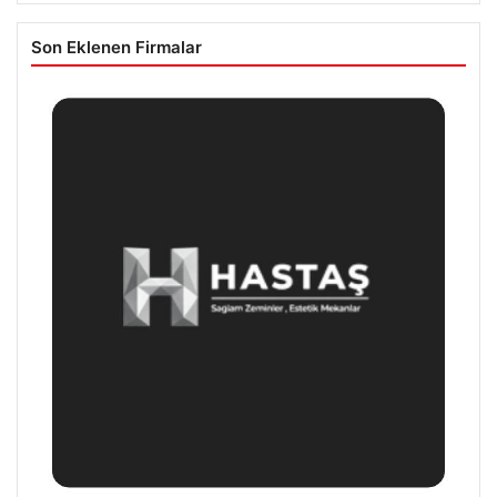
Son Eklenen Firmalar