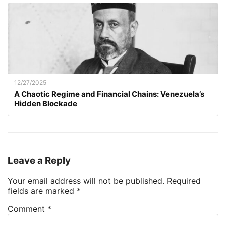
12/27/2025
A Chaotic Regime and Financial Chains: Venezuela’s
Hidden Blockade
Leave a Reply
Your email address will not be published.
Required
fields are marked
*
Comment
*