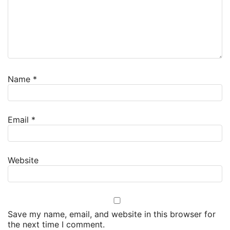
Name
*
Email
*
Website
Save my name, email, and website in this browser for
the next time I comment.