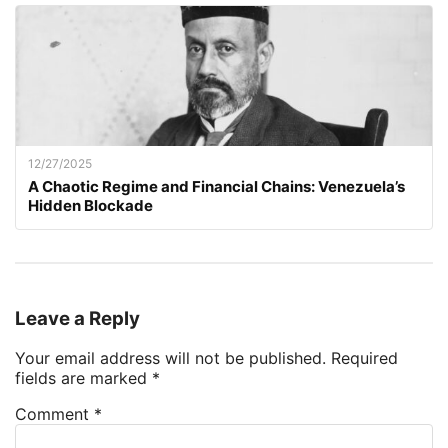
12/27/2025
A Chaotic Regime and Financial Chains: Venezuela’s
Hidden Blockade
Leave a Reply
Your email address will not be published.
Required
fields are marked
*
Comment
*