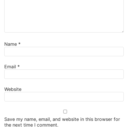
Name
*
Email
*
Website
Save my name, email, and website in this browser for
the next time I comment.